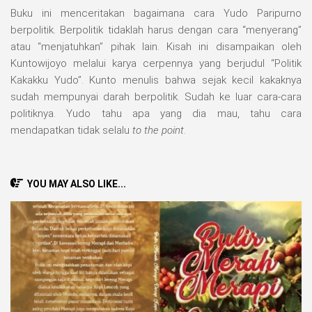
Buku ini menceritakan bagaimana cara Yudo Paripurno
berpolitik. Berpolitik tidaklah harus dengan cara “menyerang”
atau “menjatuhkan” pihak lain. Kisah ini disampaikan oleh
Kuntowijoyo melalui karya cerpennya yang berjudul “Politik
Kakakku Yudo”. Kunto menulis bahwa sejak kecil kakaknya
sudah mempunyai darah berpolitik. Sudah ke luar cara-cara
politiknya. Yudo tahu apa yang dia mau, tahu cara
mendapatkan tidak selalu
to the point
.
YOU MAY ALSO LIKE...