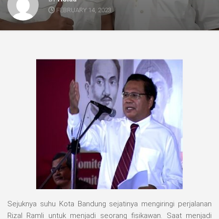
FEBRUARY 14, 2023
Sejuknya suhu Kota Bandung sejatinya mengiringi perjalanan
Rizal Ramli untuk menjadi seorang fisikawan. Saat menjadi