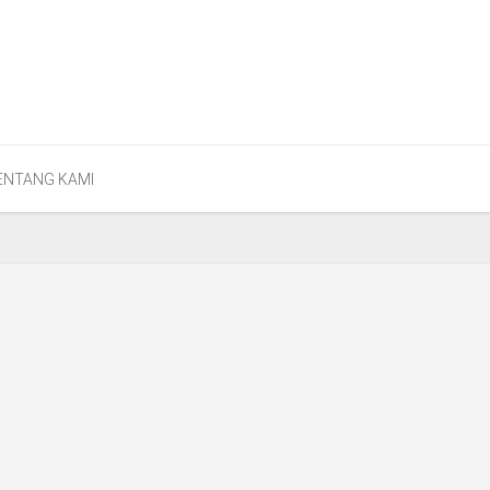
ENTANG KAMI