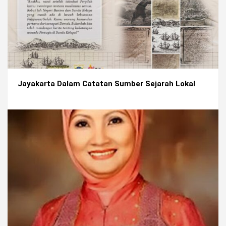
Jayakarta Dalam Catatan Sumber Sejarah Lokal