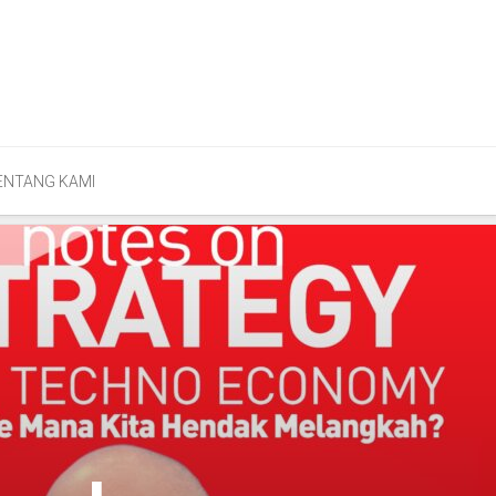
ENTANG KAMI