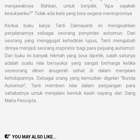
menjawabnya. Bahkan, untuk berpikir, “Apa sajakah
kesukaanku?” Tidak ada kata yang bisa segera meresponnya.
Kedua buku karya Tanti Damayanti ini mengisahkan
perjalanannya sebagai seorang penyintas autoimun. Dari
seorang yang menggugat kehadiran lupus, Tanti mengubah
dirinya menjadi seorang inspirator bagi para pejuang autoimun.
Dari buku ini banyak hikmah yang bisa dipetik, salah satunya
adalah suatu nilai bersyukur yang sangat berharga ketika
seseorang diberi anugerah sehat di dalam menjalani
kehidupannya. Sebagai orang yang kemudian digelari “Bunda
Autoimun”, Tanti memberi nilai dalam perjuangan para
sahabatnya untuk menjalani bentuk kasih sayang dari Sang
Maha Pencipta.
YOU MAY ALSO LIKE...