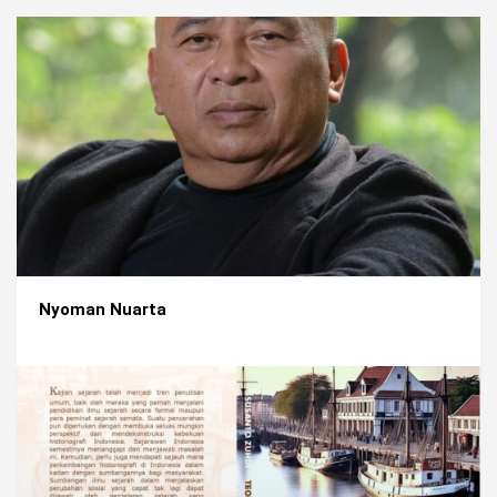
Nyoman Nuarta