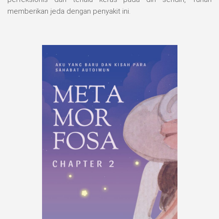
memberikan jeda dengan penyakit ini.